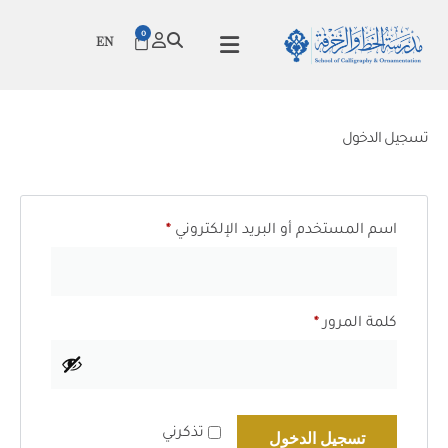
0
EN
تسجيل الدخول
اسم المستخدم أو البريد الإلكتروني
*
كلمة المرور
*
تذكرني
تسجيل الدخول