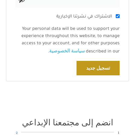
الاشتراك في نشرتنا الإخبارية
Your personal data will be used to support your
experience throughout this website, to manage
access to your account, and for other purposes
سياسة الخصوصية
.
described in our
تسجيل جديد
انضم إلى مجتمعنا الإبداعي
2
1