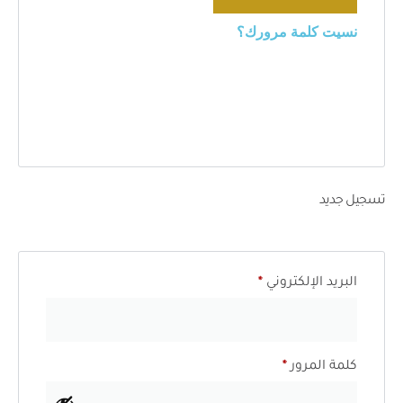
نسيت كلمة مرورك؟
تسجيل جديد
البريد الإلكتروني
*
كلمة المرور
*