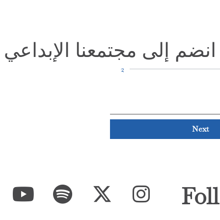
انضم إلى مجتمعنا الإبداعي
2
Next
Fol