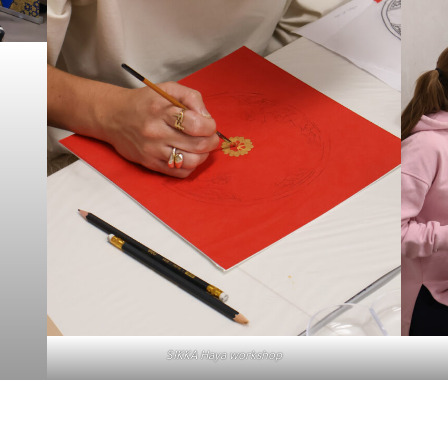
SIKKA Haya workshop