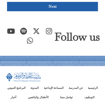
Next
Follow us
الرئيسية
عن المدرسة
المساحة الإبداعية
المدونة
البرنامج الصوتي
التوظيف
تواصل معنا
الأطفال واليافعين
أخبار