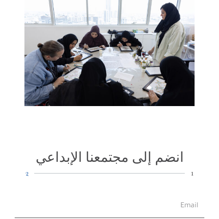
انضم إلى مجتمعنا الإبداعي
2
1