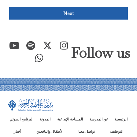
Next
Follow us
الرئيسية
عن المدرسة
المساحة الإبداعية
المدونة
البرنامج الصوتي
التوظيف
تواصل معنا
الأطفال واليافعين
أخبار