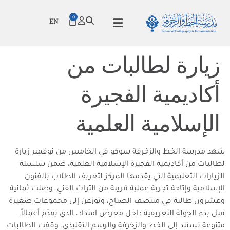
0
EN
زيارة لطالبات من
أكاديمية الفجيرة
الإسلامية العلمية
شهد مدرسة الخط والزخرفة سوكو في الخامس من نوفمبر زيارة
لطالبات من أكاديمية الفجيرة الإسلامية العلمية، ضمن سلسلة
الزيارات التعليمية التي يقدمها المركز لتعريف الطلاب بالفنون
الإسلامية وإتاحة تجربة عملية قريبة من التراث الفني. وصلت ثمانية
وعشرون طالبة في منتصف الصباح، وتوزعن إلى مجموعات صغيرة
قبل بدء الجولة التعريفية داخل معرض امتداد، الذي يقدّم أعمالاً
متنوعة تستند إلى الخط والزخرفة والرسم التقليدي. وقفت الطالبات